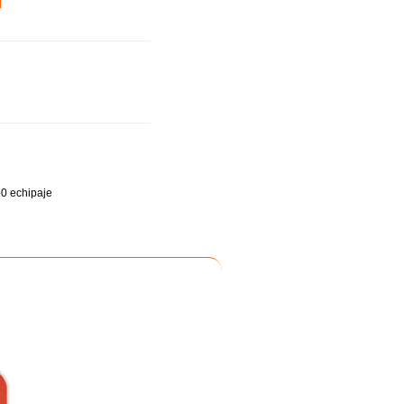
0 echipaje