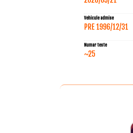
Vehicule admise
PRE 1996/12/31
Numar teste
~25