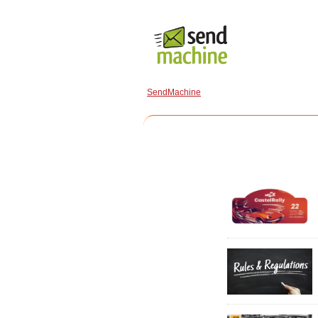
SendMachine